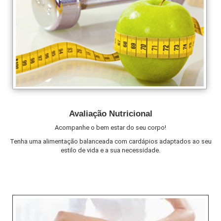
Avaliação Nutricional
Acompanhe o bem estar do seu corpo!
Tenha uma alimentação balanceada com cardápios adaptados ao seu
estilo de vida e a sua necessidade.