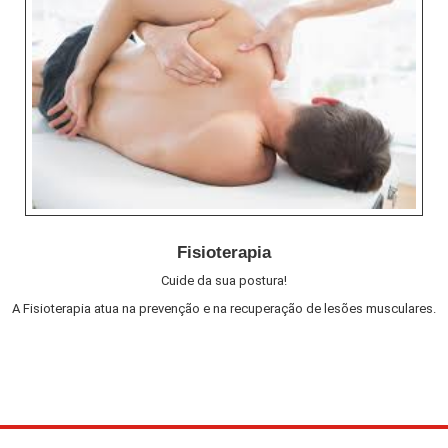
Fisioterapia
Cuide da sua postura!
A Fisioterapia atua na prevenção e na recuperação de lesões musculares.