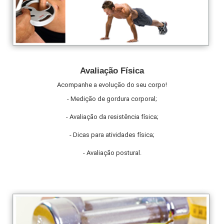
Avaliação Física
Acompanhe a evolução do seu corpo!
- Medição de gordura corporal;
- Avaliação da resistência física;
- Dicas para atividades física;
- Avaliação postural.