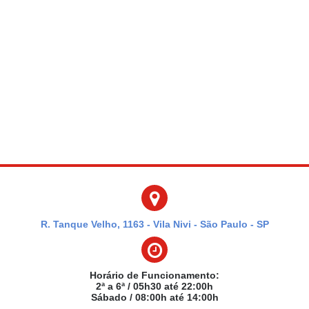
R. Tanque Velho, 1163 - Vila Nivi - São Paulo - SP
Horário de Funcionamento:
2ª a 6ª / 05h30 até 22:00h
Sábado / 08:00h até 14:00h